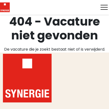
404 - Vacature
niet gevonden
De vacature die je zoekt bestaat niet of is verwijderd.