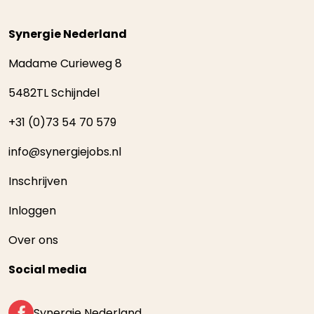
Synergie Nederland
Madame Curieweg 8
5482TL Schijndel
+31 (0)73 54 70 579
info@synergiejobs.nl
Inschrijven
Inloggen
Over ons
Social media
Synergie Nederland