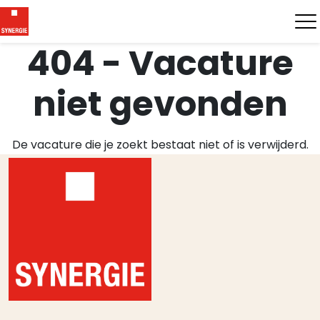
404 - Vacature
niet gevonden
De vacature die je zoekt bestaat niet of is verwijderd.