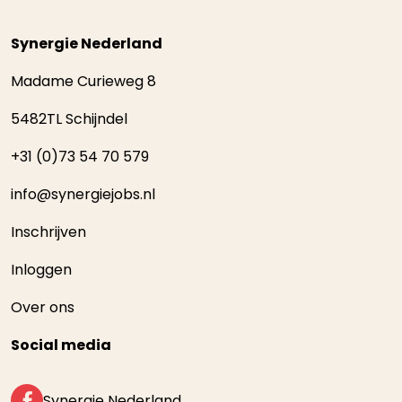
Synergie Nederland
Madame Curieweg 8
5482TL Schijndel
+31 (0)73 54 70 579
info@synergiejobs.nl
Inschrijven
Inloggen
Over ons
Social media
Synergie Nederland