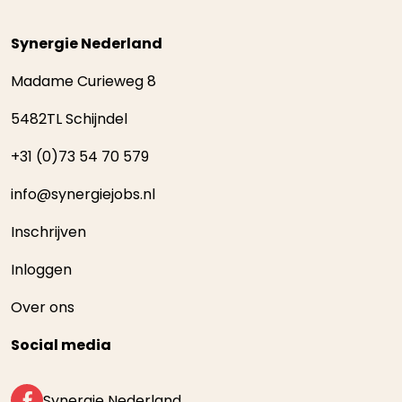
Synergie Nederland
Madame Curieweg 8
5482TL Schijndel
+31 (0)73 54 70 579
info@synergiejobs.nl
Inschrijven
Inloggen
Over ons
Social media
Synergie Nederland