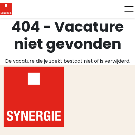
404 - Vacature
niet gevonden
De vacature die je zoekt bestaat niet of is verwijderd.