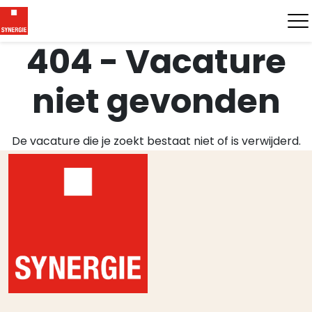
404 - Vacature
niet gevonden
De vacature die je zoekt bestaat niet of is verwijderd.