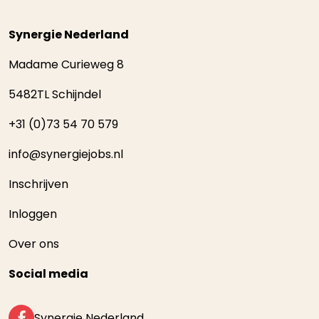
Synergie Nederland
Madame Curieweg 8
5482TL Schijndel
+31 (0)73 54 70 579
info@synergiejobs.nl
Inschrijven
Inloggen
Over ons
Social media
Synergie Nederland